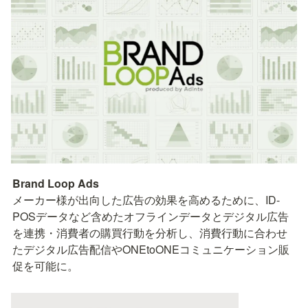
メーカー様が出向した広告の効果を高めるために、ID-
POSデータなど含めたオフラインデータとデジタル広告
を連携・消費者の購買行動を分析し、消費行動に合わせ
たデジタル広告配信やONEtoONEコミュニケーション販
促を可能に。