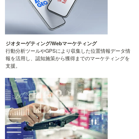
行動分析ツールやGPSにより収集した位置情報データ情
報を活用し、認知施策から獲得までのマーケティングを
支援。