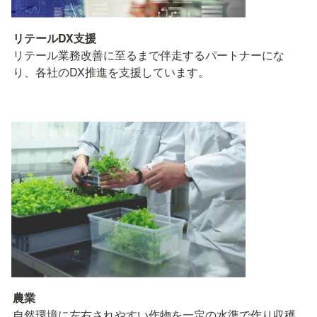
リテール業務改善に至るまで伴走するパートナーにな
り、各社のDX推進を支援しています。
農業
自然環境に左右されやすい作物を一定の水準で作り収穫