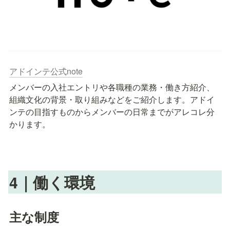
アドインテ公式note
メンバーの入社エントリや各職種の業務・働き方紹介、
組織文化の背景・取り組みなどをご紹介します。アドイ
ンテの目指すものからメンバーの日常までがアレコレ分
かります。
4
｜
働く環境 
主な制度