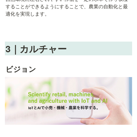
することができるようにすることで、農業の自動化と最
適化を実現します。
3
｜
カルチャー
ビジョン