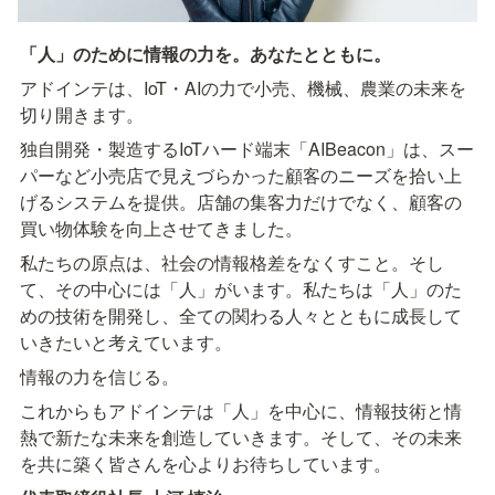
「人」のために情報の力を。あなたとともに。
アドインテは、IoT・AIの力で小売、機械、農業の未来を
切り開きます。
独自開発・製造するIoTハード端末「AIBeacon」は、スー
パーなど小売店で見えづらかった顧客のニーズを拾い上
げるシステムを提供。店舗の集客力だけでなく、顧客の
買い物体験を向上させてきました。
私たちの原点は、社会の情報格差をなくすこと。そし
て、その中心には「人」がいます。私たちは「人」のた
めの技術を開発し、全ての関わる人々とともに成長して
いきたいと考えています。
情報の力を信じる。
これからもアドインテは「人」を中心に、情報技術と情
熱で新たな未来を創造していきます。そして、その未来
を共に築く皆さんを心よりお待ちしています。