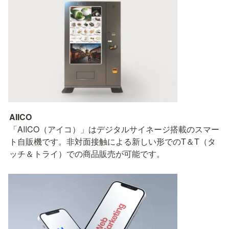
「AIICO（アイコ）」はデジタルサイネージ搭載のスマー
ト自販機です。非対面接触による新しい形でのT＆T（タ
ッチ＆トライ）での商品販売が可能です。