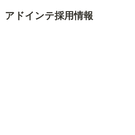
アドインテ採用情報