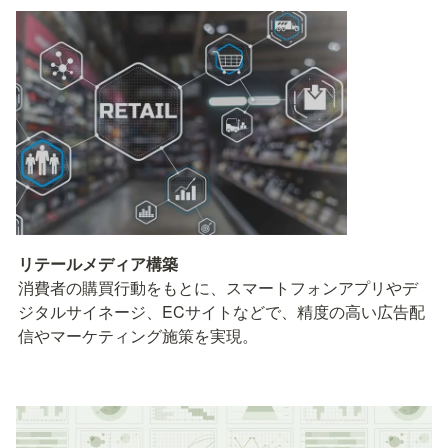
消費者の購買行動をもとに、スマートフォンアプリやデ
ジタルサイネージ、ECサイトなどで、精度の高い広告配
信やマーケティング施策を実現。